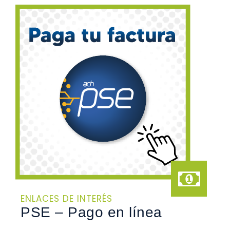
ENLACES DE INTERÉS
PSE – Pago en línea