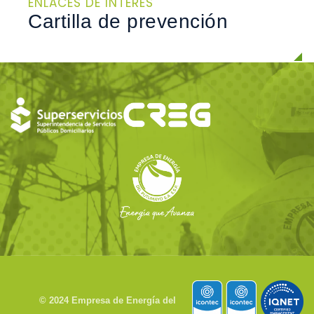
ENLACES DE INTERÉS
Cartilla de prevención
© 2024 Empresa de Energía del