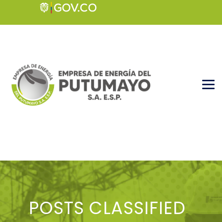
POSTS CLASSIFIED