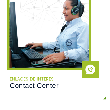
ENLACES DE INTERÉS
Contact Center