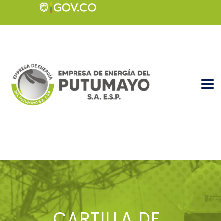
CARTILLA DE