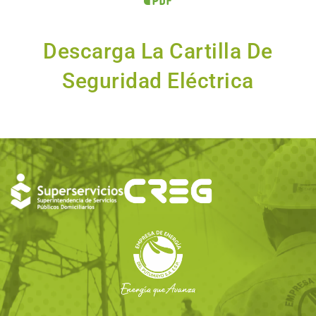
Descarga La Cartilla De
Seguridad Eléctrica