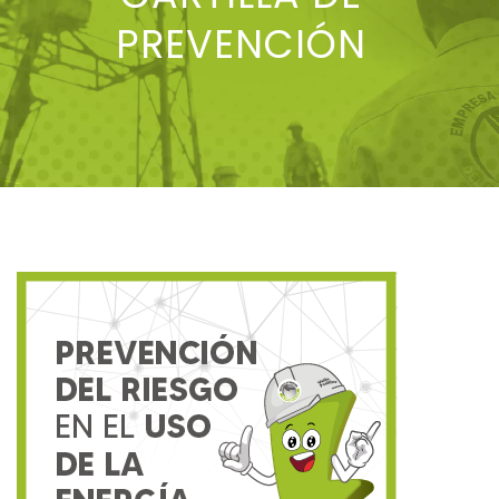
PREVENCIÓN