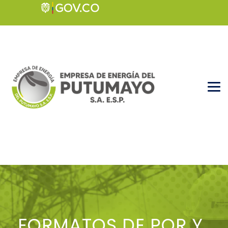
FORMATOS DE PQR Y