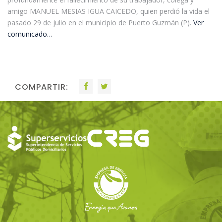
amigo MANUEL MESIAS IGUA CAICEDO, quien perdió la vida el
pasado 29 de julio en el municipio de Puerto Guzmán (P).
Ver
comunicado…
COMPARTIR: