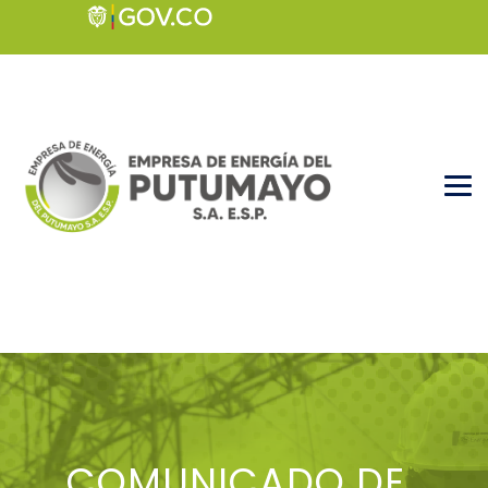
COMUNICADO DE