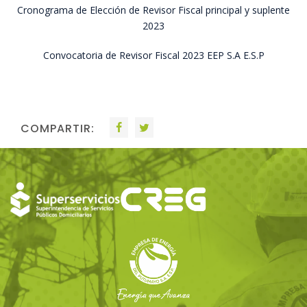
Cronograma de Elección de Revisor Fiscal principal y suplente
2023
Convocatoria de Revisor Fiscal 2023 EEP S.A E.S.P
COMPARTIR: