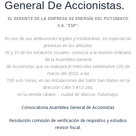
General De Accionistas.
EL GERENTE DE LA EMPRESA DE ENERGÍA DEL PUTUMAYO
S.A. “ESP”.
En uso de sus atribuciones legales y estatutarias, en especial las
previstas en los artículos
30 y 31 de los estatutos sociales, convoca a la reunión ordinaria
de la Asamblea General
de Accionistas que se realizará el miércoles veintinueve (29) de
marzo del 2023, a las
7:00 a.m. horas, en las instalaciones del Salón San Mateo en la
dirección Calle 5 #12-260,
en la vereda Líbano – ciudad de Mocoa- Putumayo.
Convocatoria Asamblea General de Accionistas
Resolución comisión de verificación de requisitos y estudios
revisor fiscal.