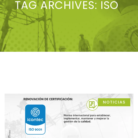
TAG ARCHIVES:
ISO
NOTICIAS