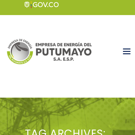
TAG ARCHIVES: