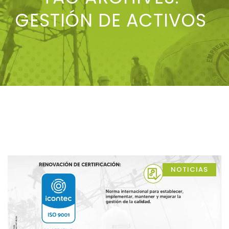
GESTIÓN DE ACTIVOS
NOTICIAS